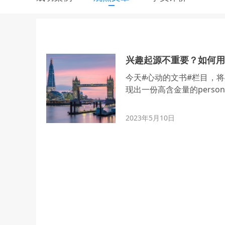
兴趣起源不重要？如何用
今天#心动的文书#栏目，
现出一份高含金量的personal
2023年5月10日