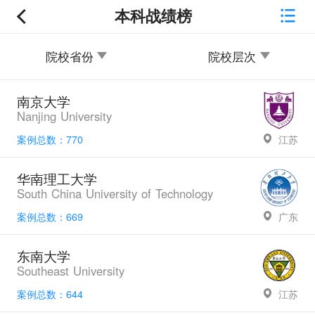
本科战绩榜
院校省份
院校层次
南京大学
Nanjing University
案例总数：770
江苏
华南理工大学
South China University of Technology
案例总数：669
广东
东南大学
Southeast University
案例总数：644
江苏