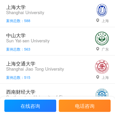
上海大学
Shanghai University
案例总数：588
上海
中山大学
Sun Yat-sen University
案例总数：563
广东
上海交通大学
Shanghai Jiao Tong University
案例总数：515
上海
西南财经大学
Southwestern University of Finance and Economics
在线咨询
电话咨询
案例总数：478
四川