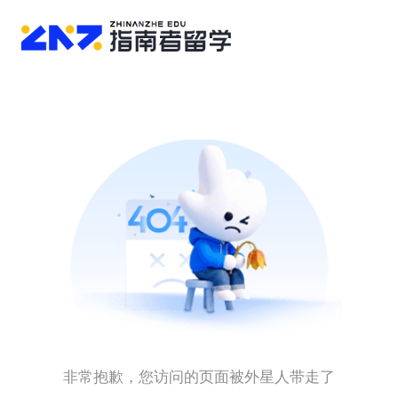
非常抱歉，您访问的页面被外星人带走了