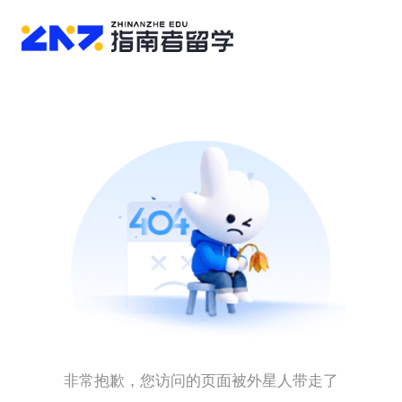
非常抱歉，您访问的页面被外星人带走了