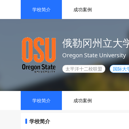
学校简介
成功案例
俄勒冈州立大
Oregon State University
太平洋十二校联盟
国际大
学校简介
成功案例
学校简介