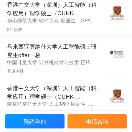
香港中文大学（深圳）人工智能（科
学应用）理学硕士（CUHK-
华南师范大学 软件工程 应届生，GPA87.4，雅思6.5
Shenzhen）研究生offer一枚
211院校
马来西亚莫纳什大学人工智能硕士研
究生offer一枚
中国计量大学 计算机科学与技术 已毕业，GPA79.65，PTE74.0
普通本科
香港中文大学（深圳）人工智能（科
学应用）理学硕士（CUHK-
南京航空航天大学 人工智能 应届生，GPA3.0，雅思6.5
Shenzhen）研究生offer一枚
211院校
预约咨询
电话咨询
香港中文大学（深圳）经济学理学硕