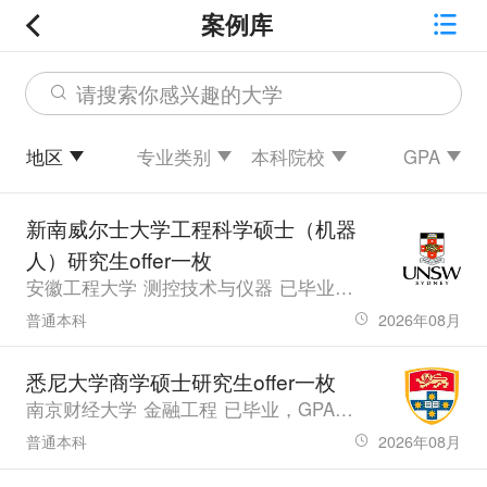
案例库
请搜索你感兴趣的大学
地区
专业类别
本科院校
GPA
新南威尔士大学工程科学硕士（机器
人）研究生offer一枚
安徽工程大学 测控技术与仪器 已毕业，GPA80.79，雅思6.5
普通本科
2026年08月
悉尼大学商学硕士研究生offer一枚
南京财经大学 金融工程 已毕业，GPA3.48，雅思7.5、六级485.0
普通本科
2026年08月