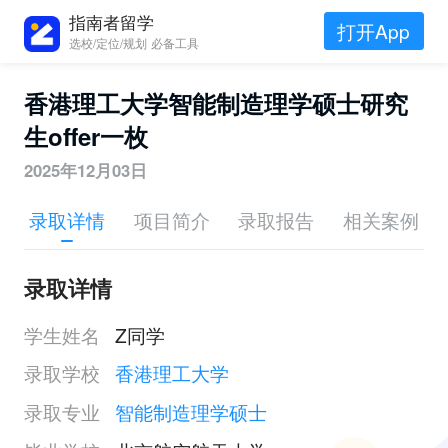
指南者留学
打开App
选校/定位/规划 必备工具
香港理工大学智能制造理学硕士研究
生offer一枚
2025年12月03日
录取详情
项目简介
录取报告
相关案例
录取详情
学生姓名
Z同学
录取学校
香港理工大学
录取专业
智能制造理学硕士