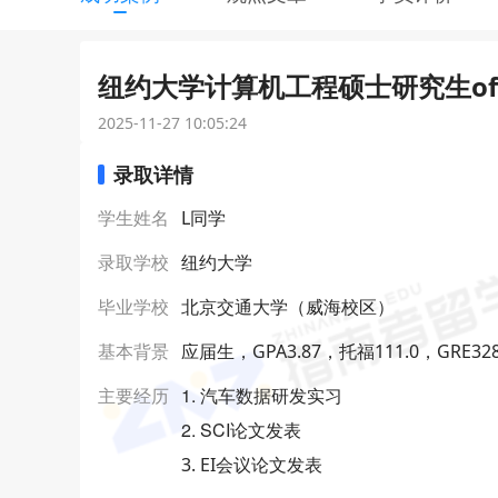
纽约大学计算机工程硕士研究生off
2025-11-27 10:05:24
录取详情
学生姓名
L同学
录取学校
纽约大学
毕业学校
北京交通大学（威海校区）
基本背景
应届生，GPA3.87，托福111.0，GRE328
1. 汽车数据研发实习
主要经历
2. SCI论文发表
3. EI会议论文发表