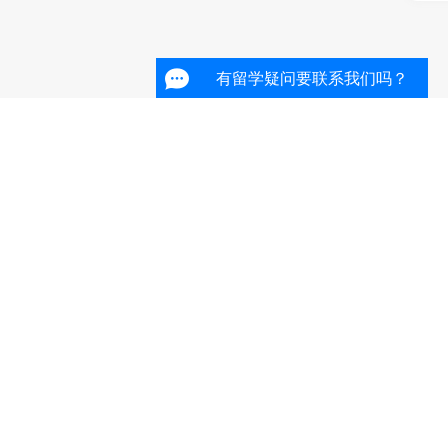
有留学疑问要联系我们吗？