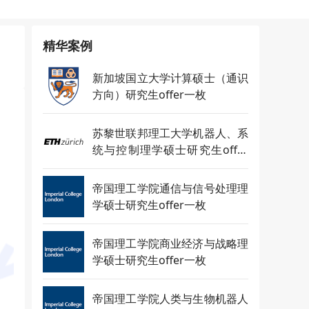
精华案例
新加坡国立大学计算硕士（通识
方向）研究生offer一枚
苏黎世联邦理工大学机器人、系
统与控制理学硕士研究生offer
一枚
帝国理工学院通信与信号处理理
学硕士研究生offer一枚
帝国理工学院商业经济与战略理
学硕士研究生offer一枚
帝国理工学院人类与生物机器人