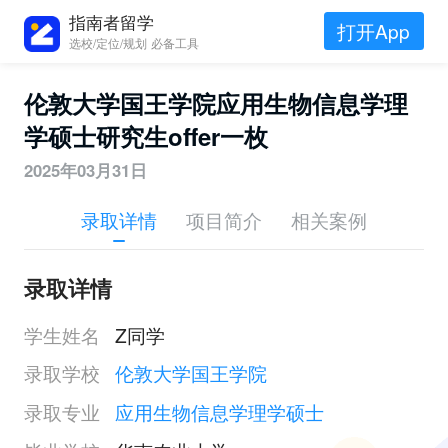
指南者留学
打开App
选校/定位/规划 必备工具
伦敦大学国王学院应用生物信息学理
学硕士研究生offer一枚
2025年03月31日
录取详情
项目简介
相关案例
录取详情
学生姓名
Z同学
录取学校
伦敦大学国王学院
录取专业
应用生物信息学理学硕士