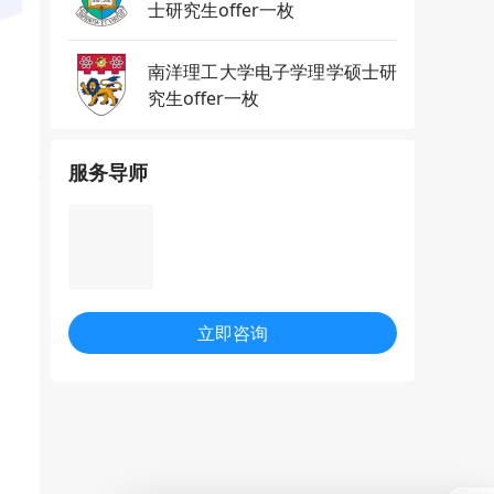
士研究生offer一枚
南洋理工大学电子学理学硕士研
究生offer一枚
服务导师
立即咨询