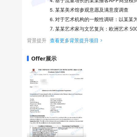
4. 基于流量增长的某某播客APP商业模
5. 某某美术馆参观意愿及满意度调查
6. 对于艺术机构的一般性调研：以某某
7. 某某艺术家与文艺复兴：欧洲艺术 50
背景提升
查看更多背景提升项目
Offer展示