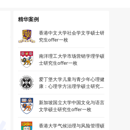
精华案例
香港中文大学社会学文学硕士研
究生offer一枚
南洋理工大学市场营销学理学硕
士研究生offer一枚
爱丁堡大学儿童与青少年心理健
康：心理学方法理学硕士研究生
offer一枚
新加坡国立大学中国文化与语言
文学硕士研究生offer一枚
香港大学气候治理与风险管理硕