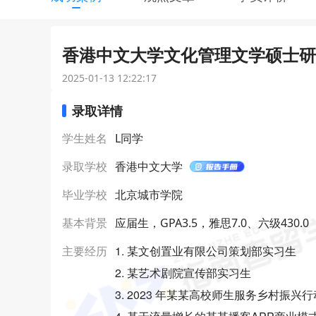
香港中文大学文化管理文学硕士研究
2025-01-13 12:22:17
录取详情
学生姓名
L同学
录取学校
香港中文大学
毕业学校
北京城市学院
基本背景
应届生，GPA3.5，雅思7.0、六级430.0
1. 某文创置业有限公司策划部实习生
主要经历
2. 某艺术剧院宣传部实习生
3. 2023 年某某高校师生服务乡村振兴