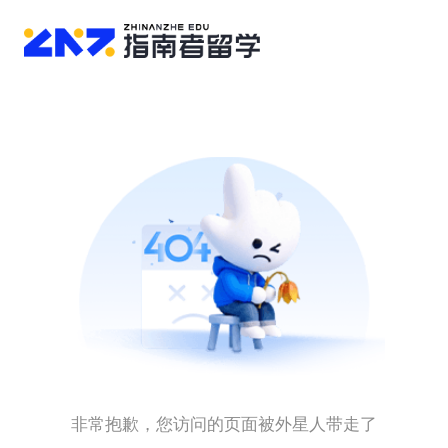
非常抱歉，您访问的页面被外星人带走了