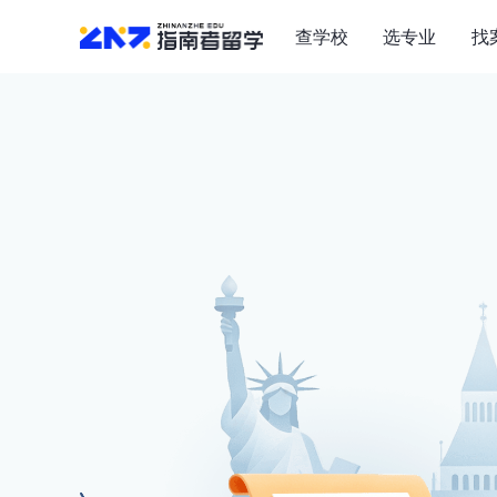
查学校
选专业
找